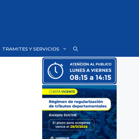
TRAMITES Y SERVICIOS