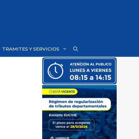
TRAMITES Y SERVICIOS