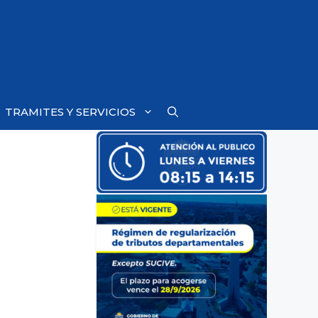
TRAMITES Y SERVICIOS