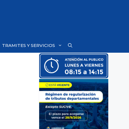
TRAMITES Y SERVICIOS