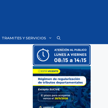
TRAMITES Y SERVICIOS