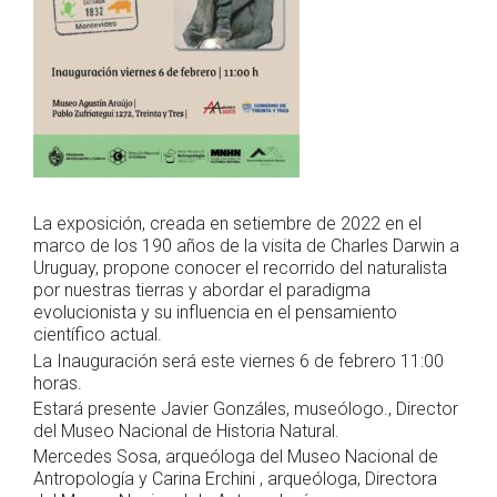
La exposición, creada en setiembre de 2022 en el
marco de los 190 años de la visita de Charles Darwin a
Uruguay, propone conocer el recorrido del naturalista
por nuestras tierras y abordar el paradigma
evolucionista y su influencia en el pensamiento
científico actual.
La Inauguración será este viernes 6 de febrero 11:00
horas.
Estará presente Javier Gonzáles, museólogo., Director
del Museo Nacional de Historia Natural.
Mercedes Sosa, arqueóloga del Museo Nacional de
Antropología y Carina Erchini , arqueóloga, Directora