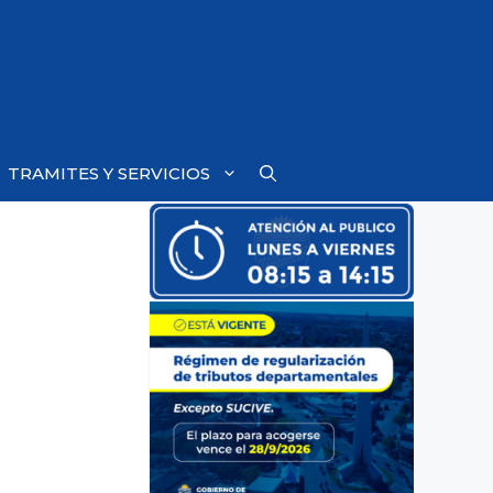
TRAMITES Y SERVICIOS