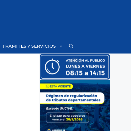
TRAMITES Y SERVICIOS