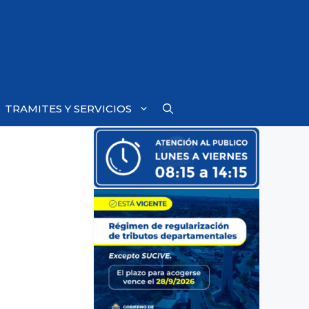
TRAMITES Y SERVICIOS