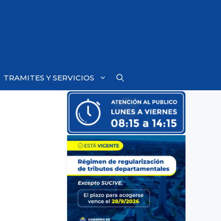
TRAMITES Y SERVICIOS