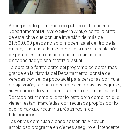
Acompañado por numeroso público el Intendente
Departamental Dr. Mario Silvera Araújo corto la cinta
de esta obra que con una inversión de más de
21.500.000 pesos no solo moderniza el centro de la
ciudad, sino que además permite la mejor circulación
de peatones, aun cuando tengan algún tipo de
discapacidad ya sea motriz o visual.
La obra que forma parte del programa de obras más
grande en la historia del Departamento, consta de
veredas con senda podotáctil para personas con nula
o baja visión, rampas accesibles en todas las esquinas,
nuevo arbolado y moderno sistema de luminarias led.
Destaco así mismo que tanto esta obra como las que
vienen, están financiadas con recursos propios por lo
que no hay que recurrir a préstamos ni de
fideicomisos.
Las obras continúan a paso sostenido y hay un
ambicioso programa en ciernes aseguró el Intendente