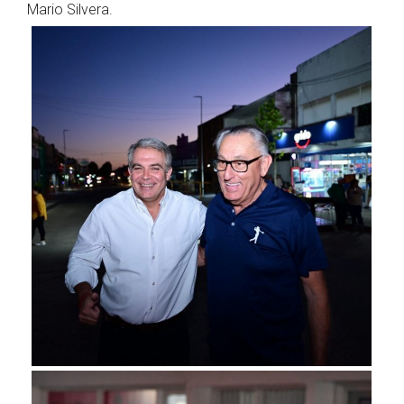
Mario Silvera.