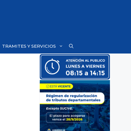
TRAMITES Y SERVICIOS