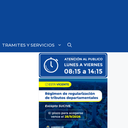
TRAMITES Y SERVICIOS