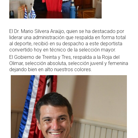
El Dr. Mario Silvera Araújo, quien se ha destacado por
liderar una administración que respalda en forma total
al deporte, recibió en su despacho a este deportista
convertido hoy en técnico de la selección mayor.
El Gobierno de Treinta y Tres, respalda a la Roja del
Olimar, selección absoluta, selección juvenil y femenina
dejando bien en alto nuestros colores.