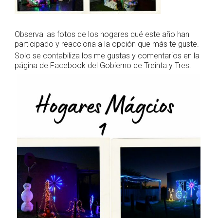
Observa las fotos de los hogares qué este año han
participado y reacciona a la opción que más te guste.
Solo se contabiliza los me gustas y comentarios en la
página de Facebook del Gobierno de Treinta y Tres.