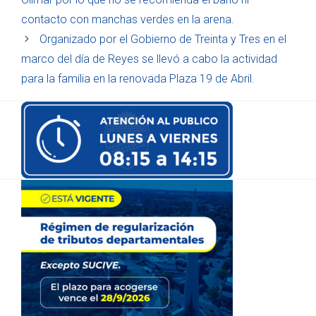
contacto con manchas verdes en la arena.
Organizado por el Gobierno de Treinta y Tres en el
marco del día de Reyes se llevó a cabo la actividad
para la familia en la renovada Plaza 19 de Abril.