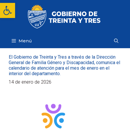
Saltar
Abrir barra de herramientas
al
contenido
Menú
El Gobierno de Treinta y Tres a través de la Dirección
General de Familia Género y Discapacidad, comunica el
calendario de atención para el mes de enero en el
interior del departamento.
14 de enero de 2026