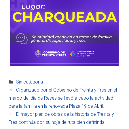
Categorías
Sin categoría
Organizado por el Gobierno de Treinta y Tres en el
marco del día de Reyes se llevó a cabo la actividad
para la familia en la renovada Plaza 19 de Abril.
El mayor plan de obras de la historia de Treinta y
Tres continúa con su hoja de ruta bien defininda.