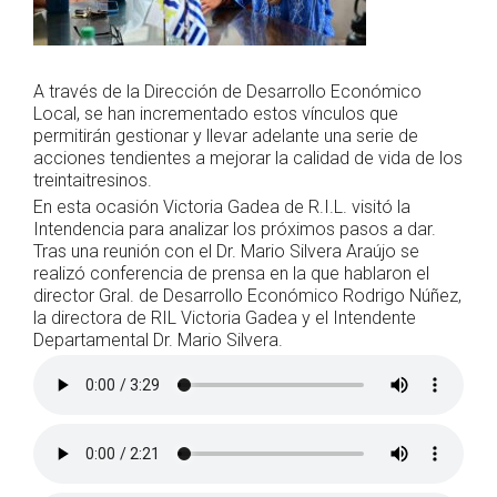
A
través de la Dirección de Desarrollo Económico
Local, se han incrementado estos vínculos que
permitirán gestionar y llevar adelante una serie de
acciones tendientes a mejorar la calidad de vida de los
treintaitresinos.
En esta ocasión Victoria Gadea de R.I.L. visitó la
Intendencia para analizar los próximos pasos a dar.
Tras una reunión con el Dr. Mario Silvera Araújo se
realizó conferencia de prensa en la que hablaron el
director Gral. de Desarrollo Económico Rodrigo Núñez,
la directora de RIL Victoria Gadea y el Intendente
Departamental Dr. Mario Silvera.