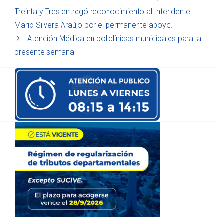
Treinta y Tres entregó reconocimiento al Intendente
Mario Silvera Araújo por el permanente apoyo.
Atención Médica en policlínicas municipales para la
presente semana