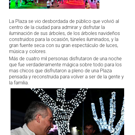
La Plaza se vio desbordada de público que volvió al
centro de la ciudad para admirar y disfrutar la
iluminación de sus árboles, de los árboles navideños
construidos para la ocasión, túneles iluminados, y la
gran fuente seca con su gran espectáculo de luces,
música y colores.
Más de cuatro mil personas disfrutaron de una noche
que fue verdaderamente mágica sobre todo para los
mas chicos que disfrutaron a pleno de una Plaza
pensada y reconstruida para volver a ser de la gente y
la familia.