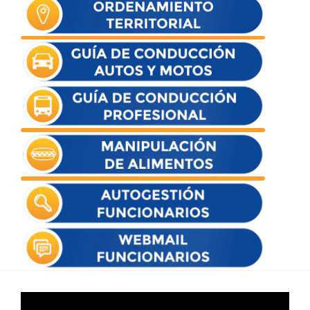
Reproductor
de