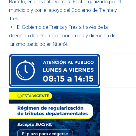
Barreto, en el evento Vergara Fest organizado por el
municipio y con el apoyo del Gobierno de Treinta y
Tres.
El Gobierno de Treinta y Tres a través de la
dirección de desarrollo económico y dirección de
turismo participó en Niterói.