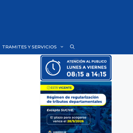
TRAMITES Y SERVICIOS