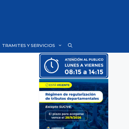
TRAMITES Y SERVICIOS