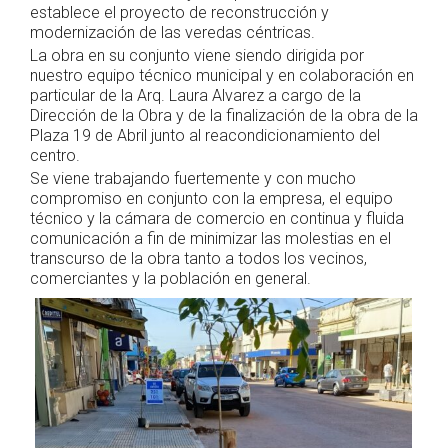
establece el proyecto de reconstrucción y
modernización de las veredas céntricas.
La obra en su conjunto viene siendo dirigida por
nuestro equipo técnico municipal y en colaboración en
particular de la Arq. Laura Alvarez a cargo de la
Dirección de la Obra y de la finalización de la obra de la
Plaza 19 de Abril junto al reacondicionamiento del
centro.
Se viene trabajando fuertemente y con mucho
compromiso en conjunto con la empresa, el equipo
técnico y la cámara de comercio en continua y fluida
comunicación a fin de minimizar las molestias en el
transcurso de la obra tanto a todos los vecinos,
comerciantes y la población en general.