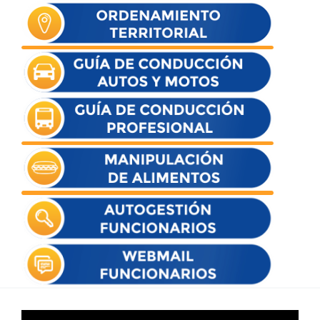
Reproductor