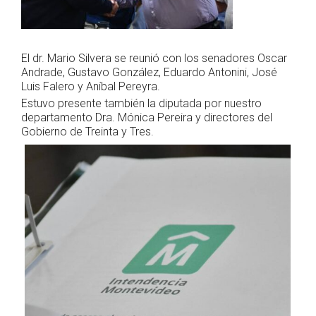
El dr. Mario Silvera se reunió con los senadores Oscar
Andrade,
Gustavo González, Eduardo Antonini, José
Luis Falero y Aníbal Pereyra.
Estuvo presente también la diputada por nuestro
departamento Dra. Mónica Pereira y directores del
Gobierno de Treinta y Tres.