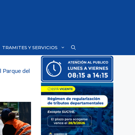
TRAMITES Y SERVICIOS
l Parque del