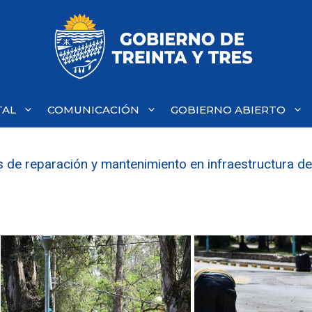
TAL
COMUNICACIÓN
GOBIERNO ABIERTO
as de reparación y mantenimiento en infraestructura de