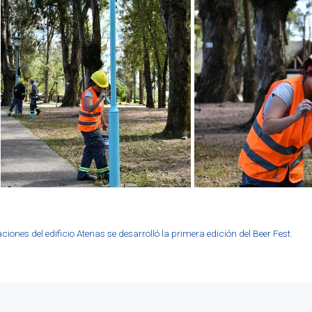
ciones del edificio Atenas se desarrolló la primera edición del Beer Fest.