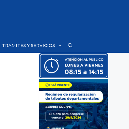
TRAMITES Y SERVICIOS