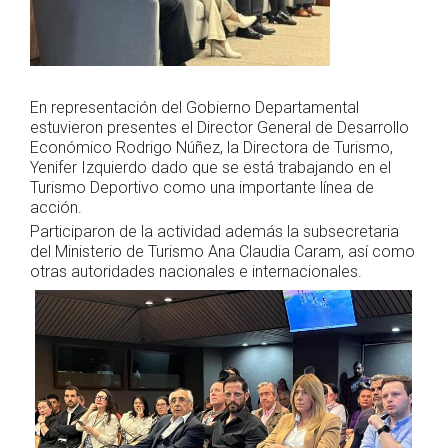
En representación del Gobierno Departamental
estuvieron presentes el Director General de Desarrollo
Económico Rodrigo Núñez, la Directora de Turismo,
Yenifer Izquierdo dado que se está trabajando en el
Turismo Deportivo como una importante línea de
acción.
Participaron de la actividad además la subsecretaria
del Ministerio de Turismo Ana Claudia Caram, así como
otras autoridades nacionales e internacionales.