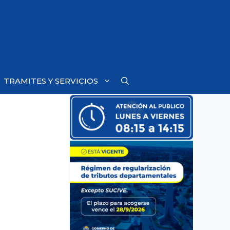
TRAMITES Y SERVICIOS