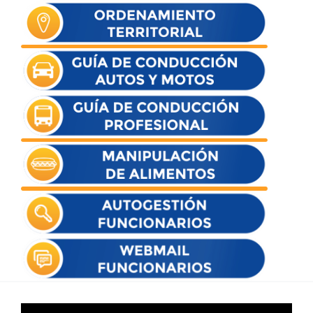
Reproductor