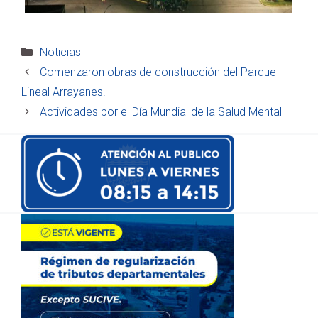
Categorías
Noticias
Comenzaron obras de construcción del Parque
Lineal Arrayanes.
Actividades por el Día Mundial de la Salud Mental