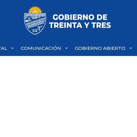
TAL
COMUNICACIÓN
GOBIERNO ABIERTO