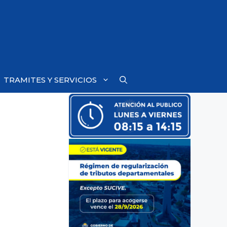
TRAMITES Y SERVICIOS