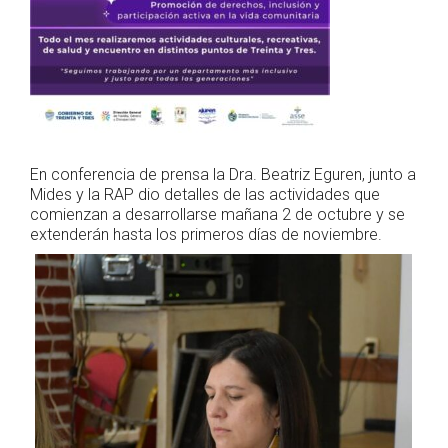
En conferencia de prensa la Dra. Beatriz Eguren, junto a
Mides y la RAP dio detalles de las actividades que
comienzan a desarrollarse mañana 2 de octubre y se
extenderán hasta los primeros días de noviembre.