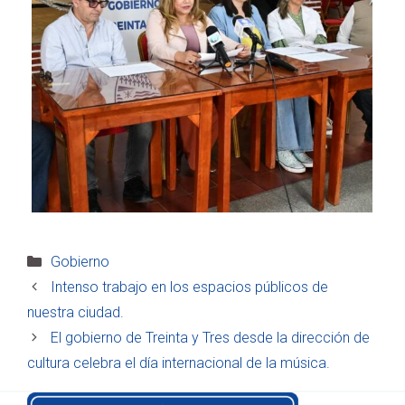
Categorías
Gobierno
Intenso trabajo en los espacios públicos de
nuestra ciudad.
El gobierno de Treinta y Tres desde la dirección de
cultura celebra el día internacional de la música.