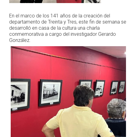
En el marco de los 141 años de la creación del
departamento de Treinta y Tres, este fin de semana se
desarrolló en casa de la cultura una charla
conmemorativa a cargo del investigador Gerardo
González.