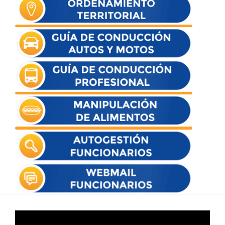
Reproductor
de