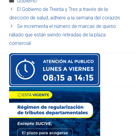
Gobierno
El Gobierno de Treinta y Tres a través de la
dirección de salud, adhiere a la semana del corazón.
Se incrementa el número de marcas de queso
rallado que están siendo retiradas de la plaza
comercial