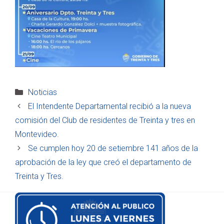
Categorías
Noticias
El Intendente Departamental recibió a la nueva
comisión del Club de residentes de Treinta y tres en
Montevideo.
Se cumplen hoy 20 de setiembre 141 años de la
aprobación de la ley que creó el departamento de
Treinta y Tres.