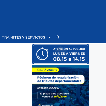
TRAMITES Y SERVICIOS