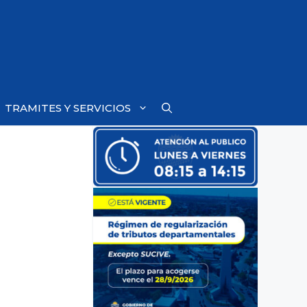
TRAMITES Y SERVICIOS