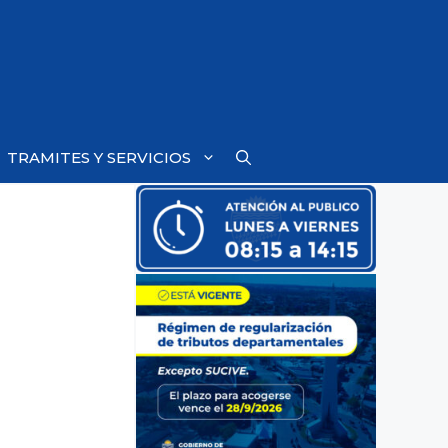
TRAMITES Y SERVICIOS