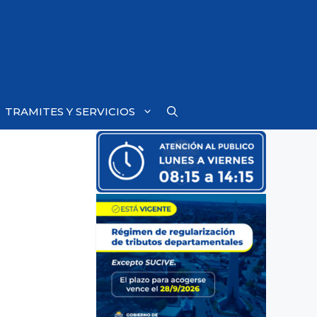
TRAMITES Y SERVICIOS