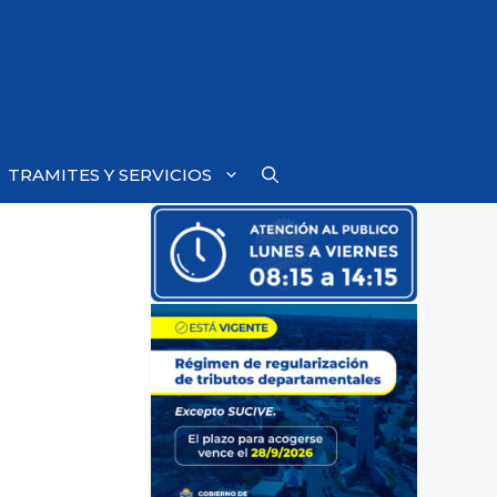
TRAMITES Y SERVICIOS