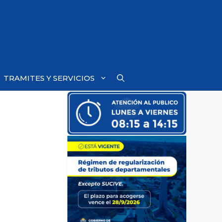
TRAMITES Y SERVICIOS