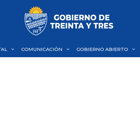
TAL
COMUNICACIÓN
GOBIERNO ABIERTO