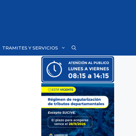
TRAMITES Y SERVICIOS