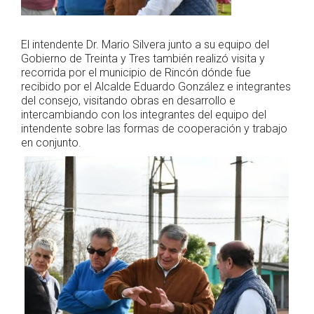
El intendente Dr. Mario Silvera junto a su equipo del
Gobierno de Treinta y Tres también realizó visita y
recorrida por el municipio de Rincón dónde fue
recibido por el Alcalde Eduardo González e integrantes
del consejo, visitando obras en desarrollo e
intercambiando con los integrantes del equipo del
intendente sobre las formas de cooperación y trabajo
en conjunto.