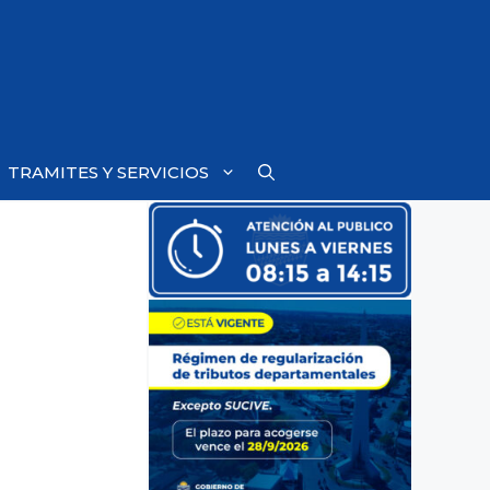
TRAMITES Y SERVICIOS