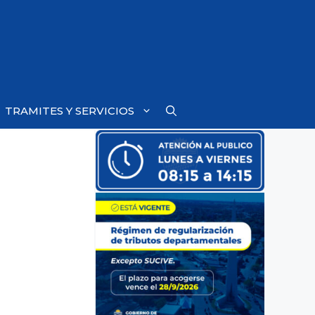
TRAMITES Y SERVICIOS