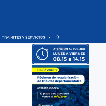
TRAMITES Y SERVICIOS