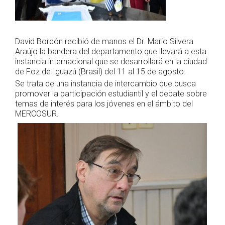
David Bordón recibió de manos el Dr. Mario Silvera
Araújo la bandera del departamento que llevará a esta
instancia internacional que se desarrollará en la ciudad
de Foz de Iguazú (Brasil) del 11 al 15 de agosto.
Se trata de una instancia de intercambio que busca
promover la participación estudiantil y el debate sobre
temas de interés para los jóvenes en el ámbito del
MERCOSUR.