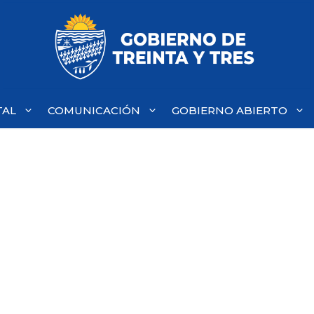
TAL
COMUNICACIÓN
GOBIERNO ABIERTO