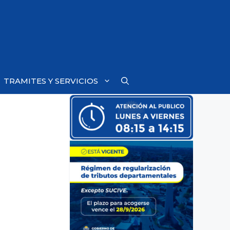
TRAMITES Y SERVICIOS