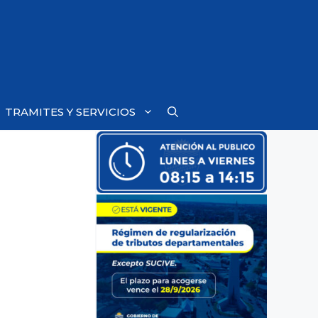
TRAMITES Y SERVICIOS