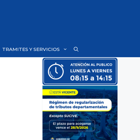
TRAMITES Y SERVICIOS