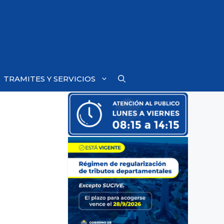
TRAMITES Y SERVICIOS