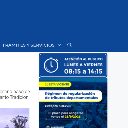
TRAMITES Y SERVICIOS
 camino paso de
arrio Tradicion