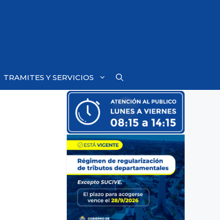
TRAMITES Y SERVICIOS