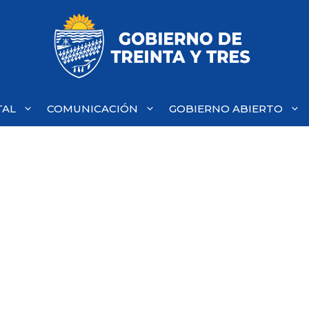
TAL
COMUNICACIÓN
GOBIERNO ABIERTO